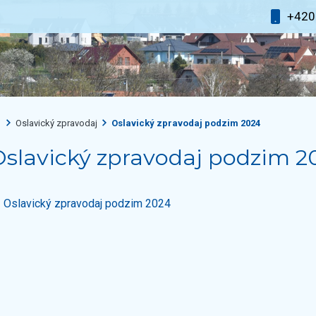
+42
Oslavický zpravodaj
Oslavický zpravodaj podzim 2024
slavický zpravodaj podzim 2
Oslavický zpravodaj podzim 2024