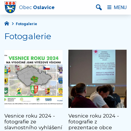
Obec
Oslavice
MENU
Fotogalerie
Fotogalerie
Vesnice roku 2024 -
Vesnice roku 2024 -
fotografie ze
fotografie z
slavnostního vyhlášení
prezentace obce