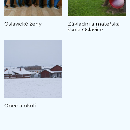
Oslavické ženy
Základní a mateřská
škola Oslavice
Obec a okolí