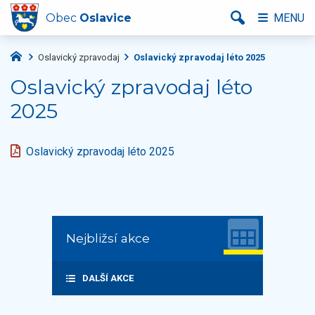
Obec
Oslavice
MENU
Oslavický zpravodaj
Oslavický zpravodaj léto 2025
Oslavický zpravodaj léto
2025
Oslavický zpravodaj léto 2025
Nejbližsí akce
DALŠÍ AKCE