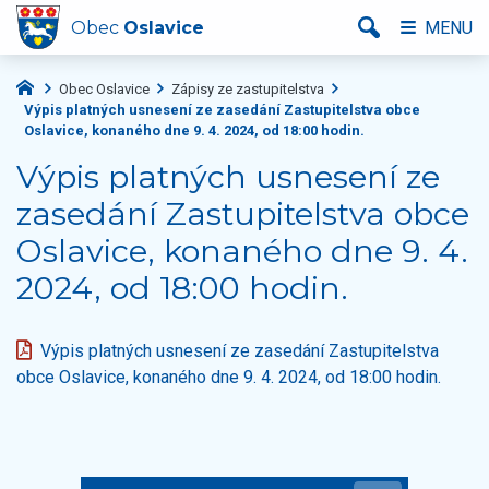
Obec
Oslavice
MENU
Obec Oslavice
Zápisy ze zastupitelstva
Výpis platných usnesení ze zasedání Zastupitelstva obce
Oslavice, konaného dne 9. 4. 2024, od 18:00 hodin.
Výpis platných usnesení ze
zasedání Zastupitelstva obce
Oslavice, konaného dne 9. 4.
2024, od 18:00 hodin.
Výpis platných usnesení ze zasedání Zastupitelstva
obce Oslavice, konaného dne 9. 4. 2024, od 18:00 hodin.