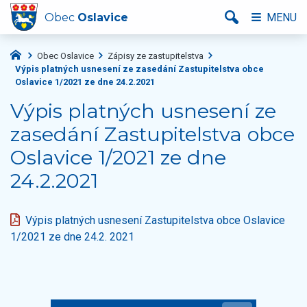
Obec
Oslavice
MENU
Obec Oslavice
Zápisy ze zastupitelstva
Výpis platných usnesení ze zasedání Zastupitelstva obce
Oslavice 1/2021 ze dne 24.2.2021
Výpis platných usnesení ze
zasedání Zastupitelstva obce
Oslavice 1/2021 ze dne
24.2.2021
Výpis platných usnesení Zastupitelstva obce Oslavice
1/2021 ze dne 24.2. 2021