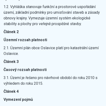
1.2. Vyhláška stanovuje funkční a prostorové uspořádání
území, základní podmínky pro umisťování staveb a zásady
obnovy krajiny. Vymezuje územní systém ekologické
stability a plochy pro veřejně prospěšné stavby.
Článek 2
Územní rozsah platnosti
2.1. Územní plán obce Oslavice platí pro katastrální území
Oslavice.
Článek 3
Časový rozsah platnosti
3.1. Území je řešeno pro návrhové období do roku 2010 s
výhledem do roku 2015.
Článek 4
Vymezení pojmů