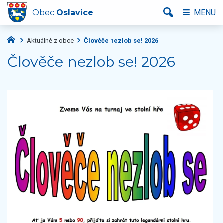
Obec
Oslavice
MENU
Aktuálně z obce
Člověče nezlob se! 2026
Člověče nezlob se! 2026