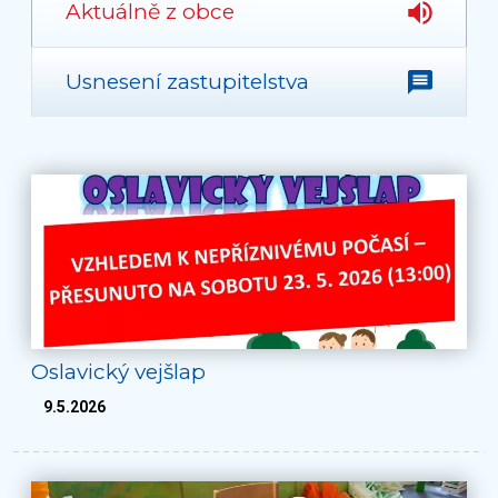
Aktuálně z obce
Usnesení zastupitelstva
Oslavický vejšlap
9.5.2026