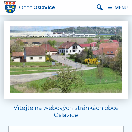
Obec
Oslavice
MENU
Vítejte na webových stránkách obce
Oslavice