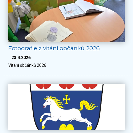
Fotografie z vítání občánků 2026
23.4.2026
Vítání občánků 2026