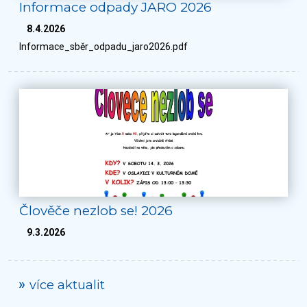
Informace odpady JARO 2026
8.4.2026
Informace_sběr_odpadu_jaro2026.pdf
Člověče nezlob se! 2026
9.3.2026
více aktualit